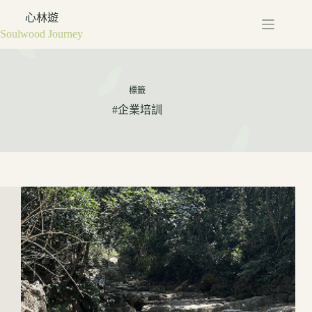
心林遊
Soulwood Journey
標籤
#企業培訓