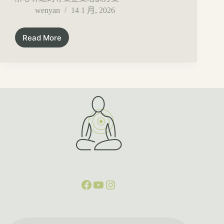
wenyan
14 1 月, 2026
Read More