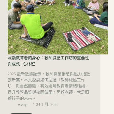
照顧教育者的身心：教師減壓工作坊的重要性
與成效 | 心林遊
2025 最新數據顯示，教師職業倦怠與壓力指數
創新高。本文探討如何透過「教師減壓工作
坊」與自然體驗，有效緩解教育者情緒耗竭，
提升教學品質與校園氛圍。照顧老師，就是照
顧孩子的未來。
wenyan
24 1 月, 2026