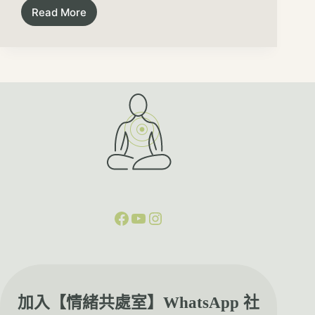
Read More
加入【情緒共處室】WhatsApp 社