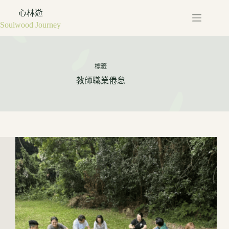
心林遊
Soulwood Journey
標籤
教師職業倦怠