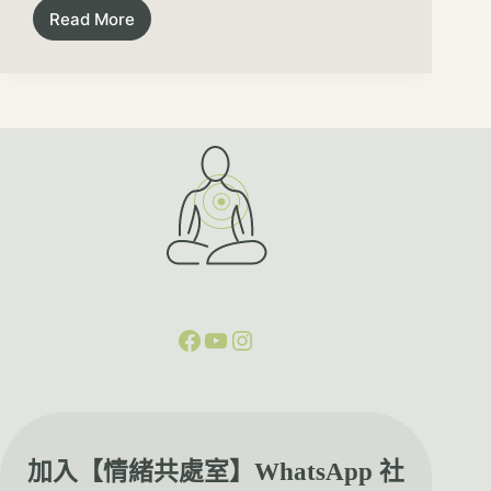
Read More
加入【情緒共處室】WhatsApp 社