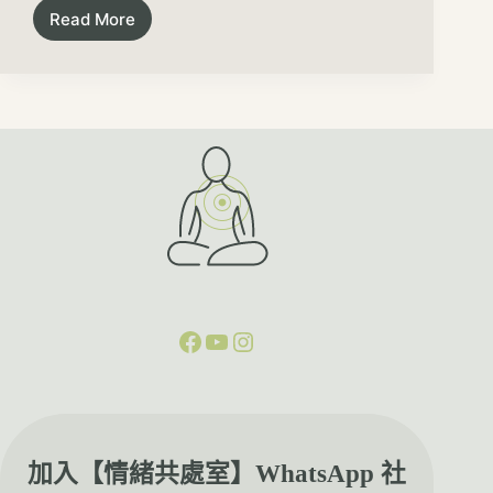
Read More
加入【情緒共處室】WhatsApp 社