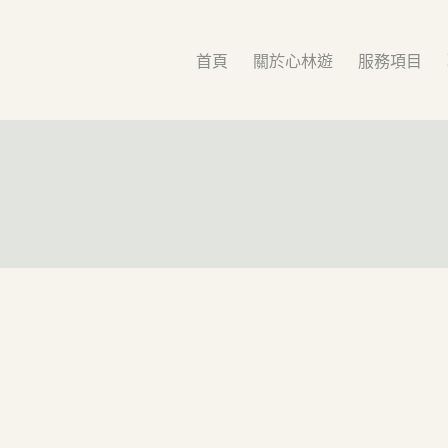
首頁
關於心林遊
服務項目