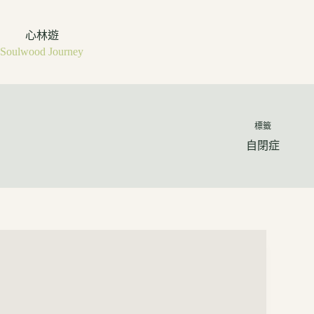
心林遊
Soulwood Journey
標籤
自閉症