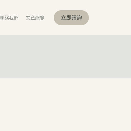
立即諮詢
聯絡我們
文章總覽