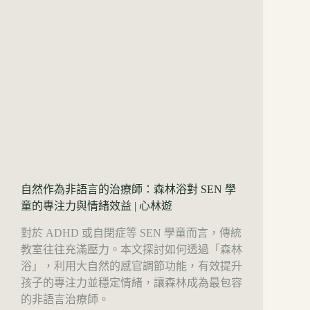
自然作為非語言的治療師：森林浴對 SEN 學
童的專注力與情緒效益 | 心林遊
對於 ADHD 或自閉症等 SEN 學童而言，傳統
教室往往充滿壓力。本文探討如何透過「森林
浴」，利用大自然的感官調節功能，有效提升
孩子的專注力並穩定情緒，讓森林成為最包容
的非語言治療師。