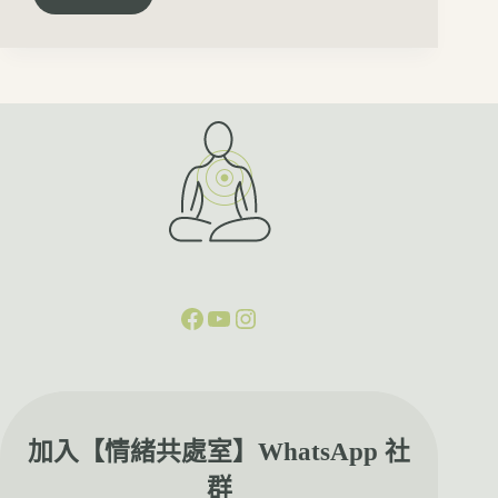
加入【情緒共處室】WhatsApp 社
群