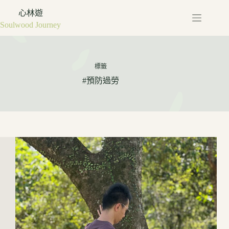
心林遊
Soulwood Journey
標籤
#預防過勞